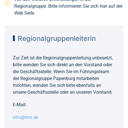
Regionalgruppe. Bitte informieren Sie sich hier auf der
Web Seite
Regionalgruppenleiterin
Zur Zeit ist die Regionalgruppenleitung unbesetzt,
bitte wenden Sie sich direkt an den Vorstand oder
die Geschäftsstelle. Wenn Sie im Führungsteam
der Regionalgruppe Papenburg mitarbeiten
möchten, wenden Sie sich bitte ebenfalls an
unsere Geschäftsstelle oder an unseren Vorstand.
E-Mail:
info@lnni.de