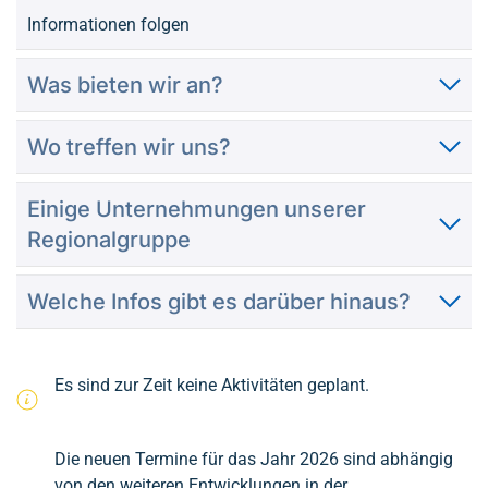
Informationen folgen
Was bieten wir an?
Wo treffen wir uns?
Einige Unternehmungen unserer
Regionalgruppe
Welche Infos gibt es darüber hinaus?
Es sind zur Zeit keine Aktivitäten geplant.
Die neuen Termine für das Jahr 2026 sind abhängig
von den weiteren Entwicklungen in der