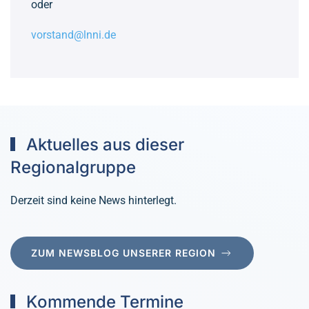
oder
vorstand@lnni.de
Aktuelles aus dieser
Regionalgruppe
Derzeit sind keine News hinterlegt.
ZUM NEWSBLOG UNSERER REGION
Kommende Termine