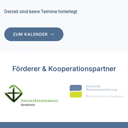
Derzeit sind keine Termine hinterlegt
ZUM KALENDER
Förderer & Kooperationspartner