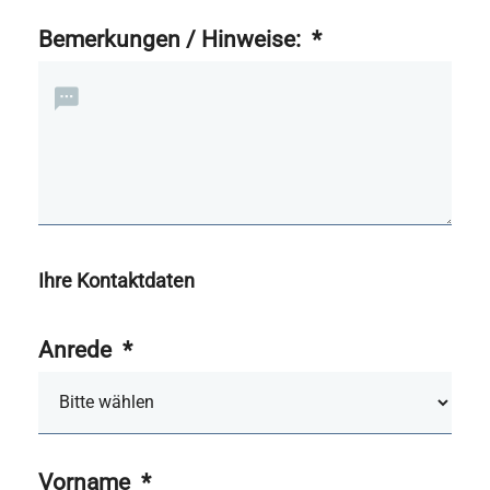
Bemerkungen / Hinweise:
*
Ihre Kontaktdaten
Anrede
*
Vorname
*