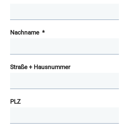
Nachname
*
Straße + Hausnummer
PLZ