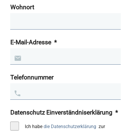
Wohnort
E-Mail-Adresse
*
Telefonnummer
Datenschutz Einverständniserklärung
*
Ich habe
die Datenschutzerklärung
zur