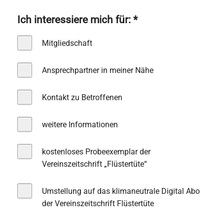
Ich interessiere mich für:
*
Mitgliedschaft
Ansprechpartner in meiner Nähe
Kontakt zu Betroffenen
weitere Informationen
kostenloses Probeexemplar der
Vereinszeitschrift „Flüstertüte“
Umstellung auf das klimaneutrale Digital Abo
der Vereinszeitschrift Flüstertüte