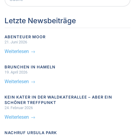
Letzte Newsbeiträge
ABENTEUER MOOR
21. Juni 2026
Weiterlesen
BRUNCHEN IN HAMELN
19. April 2026
Weiterlesen
KEIN KATER IN DER WALDKATERALLEE – ABER EIN
SCHÖNER TREFFPUNKT
24. Februar 2026
Weiterlesen
NACHRUF URSULA PARK