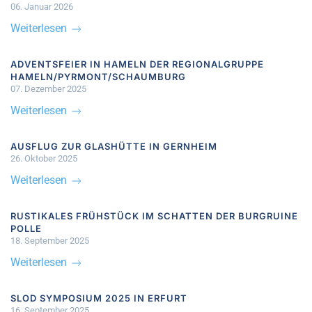
06. Januar 2026
Weiterlesen
ADVENTSFEIER IN HAMELN DER REGIONALGRUPPE
HAMELN/PYRMONT/SCHAUMBURG
07. Dezember 2025
Weiterlesen
AUSFLUG ZUR GLASHÜTTE IN GERNHEIM
26. Oktober 2025
Weiterlesen
RUSTIKALES FRÜHSTÜCK IM SCHATTEN DER BURGRUINE
POLLE
18. September 2025
Weiterlesen
SLOD SYMPOSIUM 2025 IN ERFURT
16. September 2025