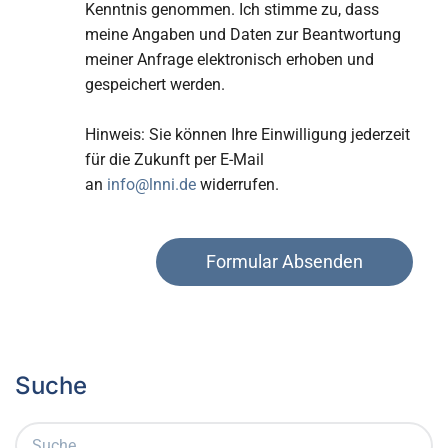
Kenntnis genommen. Ich stimme zu, dass
meine Angaben und Daten zur Beantwortung
meiner Anfrage elektronisch erhoben und
gespeichert werden.
Hinweis: Sie können Ihre Einwilligung jederzeit
für die Zukunft per E-Mail
an
info@lnni.de
widerrufen.
Formular Absenden
Suche