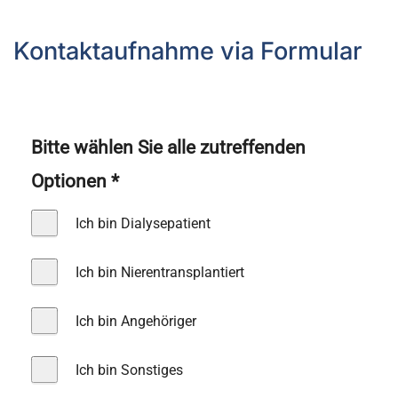
Kontaktaufnahme via Formular
Bitte wählen Sie alle zutreffenden
Optionen
*
Ich bin Dialysepatient
Ich bin Nierentransplantiert
Ich bin Angehöriger
Ich bin Sonstiges