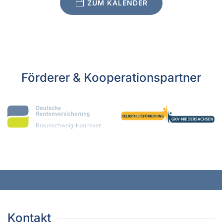
ZUM KALENDER
Förderer & Kooperationspartner
Kontakt