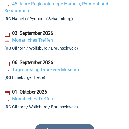
45 Jahre Regionalgruppe Hameln, Pyrmont und
Schaumburg
(RG Hameln / Pyrmont / Schaumburg)
03. September 2026
Monatliches Treffen
(RG Gifhorn / Wolfsburg / Braunschweig)
06. September 2026
Tagesausflug Druckerei Museum
(RG Lüneburger Heide)
01. Oktober 2026
Monatliches Treffen
(RG Gifhorn / Wolfsburg / Braunschweig)