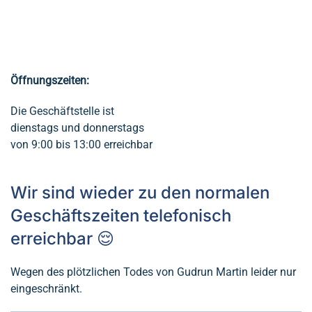
Öffnungszeiten:
Die Geschäftstelle ist
dienstags und donnerstags
von 9:00 bis 13:00 erreichbar
Wir sind wieder zu den normalen
Geschäftszeiten telefonisch
erreichbar 😌
Wegen des plötzlichen Todes von Gudrun Martin leider nur
eingeschränkt.