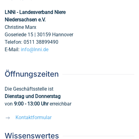
LNNi - Landesverband Niere
Niedersachsen e.V.
Christine Marx
Goseriede 15 | 30159 Hannover
Telefon: 0511 38899490
E-Mail:
info@lnni.de
Öffnungszeiten
Die Geschäftsstelle ist
Dienstag und Donnerstag
von
9:00 - 13:00
Uhr
erreichbar
Kontaktformular
Wissenswertes