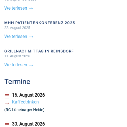
Weiterlesen
MHH PATIENTENKONFERENZ 2025
22. August 2025
Weiterlesen
GRILLNACHMITTAG IN REINSDORF
11. August 2025
Weiterlesen
Termine
16. August 2026
Kaffeetrinken
(RG Lüneburger Heide)
30. August 2026