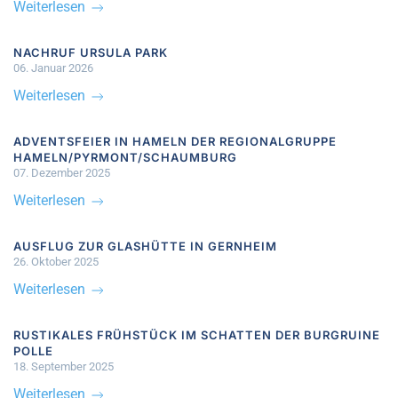
Weiterlesen
NACHRUF URSULA PARK
06. Januar 2026
Weiterlesen
ADVENTSFEIER IN HAMELN DER REGIONALGRUPPE
HAMELN/PYRMONT/SCHAUMBURG
07. Dezember 2025
Weiterlesen
AUSFLUG ZUR GLASHÜTTE IN GERNHEIM
26. Oktober 2025
Weiterlesen
RUSTIKALES FRÜHSTÜCK IM SCHATTEN DER BURGRUINE
POLLE
18. September 2025
Weiterlesen