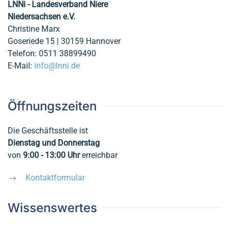
LNNi - Landesverband Niere
Niedersachsen e.V.
Christine Marx
Goseriede 15 | 30159 Hannover
Telefon: 0511 38899490
E-Mail:
info@lnni.de
Öffnungszeiten
Die Geschäftsstelle ist
Dienstag und Donnerstag
von
9:00 - 13:00
Uhr
erreichbar
Kontaktformular
Wissenswertes