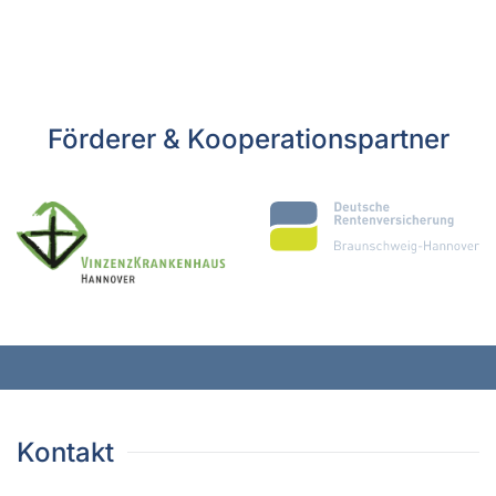
Förderer & Kooperationspartner
Kontakt