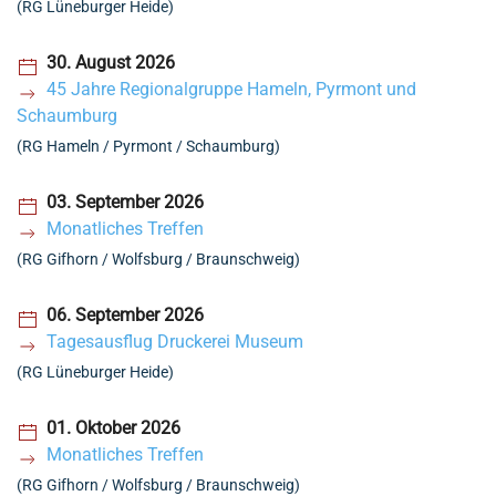
(RG Lüneburger Heide)
30. August 2026
45 Jahre Regionalgruppe Hameln, Pyrmont und
Schaumburg
(RG Hameln / Pyrmont / Schaumburg)
03. September 2026
Monatliches Treffen
(RG Gifhorn / Wolfsburg / Braunschweig)
06. September 2026
Tagesausflug Druckerei Museum
(RG Lüneburger Heide)
01. Oktober 2026
Monatliches Treffen
(RG Gifhorn / Wolfsburg / Braunschweig)