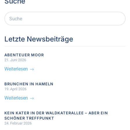
Suche
Letzte Newsbeiträge
ABENTEUER MOOR
21. Juni 2026
Weiterlesen
BRUNCHEN IN HAMELN
19. April 2026
Weiterlesen
KEIN KATER IN DER WALDKATERALLEE – ABER EIN
SCHÖNER TREFFPUNKT
24. Februar 2026