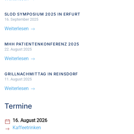
SLOD SYMPOSIUM 2025 IN ERFURT
16. September 2025
Weiterlesen
MHH PATIENTENKONFERENZ 2025
22. August 2025
Weiterlesen
GRILLNACHMITTAG IN REINSDORF
11. August 2025
Weiterlesen
Termine
16. August 2026
Kaffeetrinken