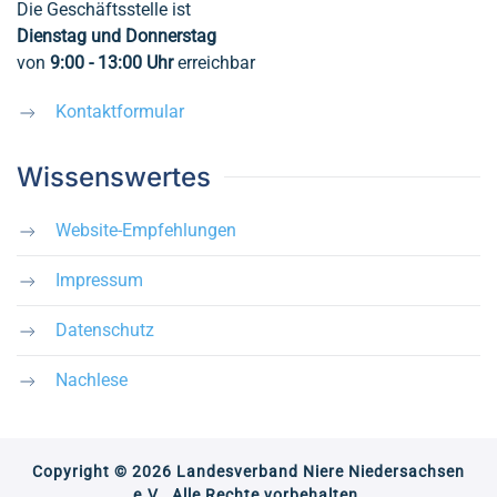
Die Geschäftsstelle ist
Dienstag und Donnerstag
von
9:00 - 13:00
Uhr
erreichbar
Kontaktformular
Wissenswertes
Website-Empfehlungen
Impressum
Datenschutz
Nachlese
Copyright © 2026 Landesverband Niere Niedersachsen
e.V.. Alle Rechte vorbehalten.