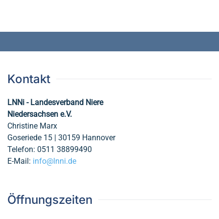
Kontakt
LNNi - Landesverband Niere
Niedersachsen e.V.
Christine Marx
Goseriede 15 | 30159 Hannover
Telefon: 0511 38899490
E-Mail:
info@lnni.de
Öffnungszeiten