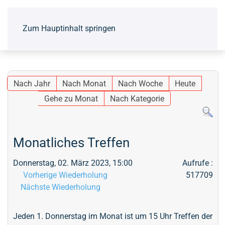
Zum Hauptinhalt springen
Nach Jahr
Nach Monat
Nach Woche
Heute
Gehe zu Monat
Nach Kategorie
Monatliches Treffen
Donnerstag, 02. März 2023, 15:00
Aufrufe
:
Vorherige Wiederholung
517709
Nächste Wiederholung
Jeden 1. Donnerstag im Monat ist um 15 Uhr Treffen der