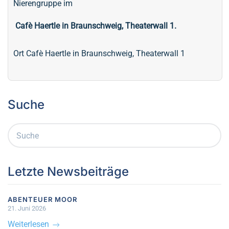
Nierengruppe im
Cafè Haertle in Braunschweig, Theaterwall 1.
Ort
Cafè Haertle in Braunschweig, Theaterwall 1
Suche
Letzte Newsbeiträge
ABENTEUER MOOR
21. Juni 2026
Weiterlesen