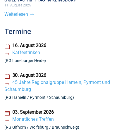
GRILLNACHMITTAG IN REINSDORF
11. August 2025
Weiterlesen
Termine
16. August 2026
Kaffeetrinken
(RG Lüneburger Heide)
30. August 2026
45 Jahre Regionalgruppe Hameln, Pyrmont und
Schaumburg
(RG Hameln / Pyrmont / Schaumburg)
03. September 2026
Monatliches Treffen
(RG Gifhorn / Wolfsburg / Braunschweig)