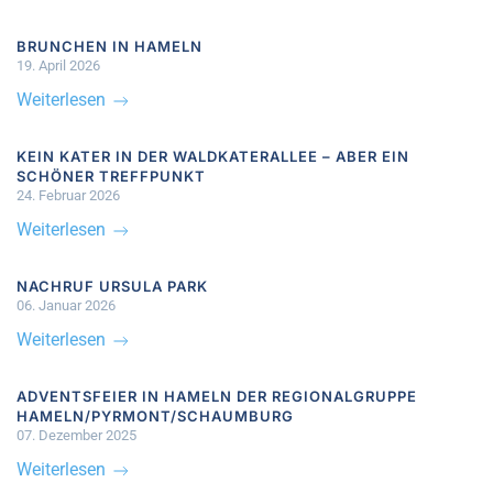
BRUNCHEN IN HAMELN
19. April 2026
Weiterlesen
KEIN KATER IN DER WALDKATERALLEE – ABER EIN
SCHÖNER TREFFPUNKT
24. Februar 2026
Weiterlesen
NACHRUF URSULA PARK
06. Januar 2026
Weiterlesen
ADVENTSFEIER IN HAMELN DER REGIONALGRUPPE
HAMELN/PYRMONT/SCHAUMBURG
07. Dezember 2025
Weiterlesen