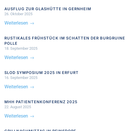
AUSFLUG ZUR GLASHÜTTE IN GERNHEIM
26. Oktober 2025
Weiterlesen
RUSTIKALES FRÜHSTÜCK IM SCHATTEN DER BURGRUINE
POLLE
18. September 2025
Weiterlesen
SLOD SYMPOSIUM 2025 IN ERFURT
16. September 2025
Weiterlesen
MHH PATIENTENKONFERENZ 2025
22. August 2025
Weiterlesen