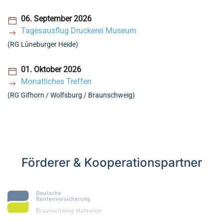
06. September 2026
Tagesausflug Druckerei Museum
(RG Lüneburger Heide)
01. Oktober 2026
Monatliches Treffen
(RG Gifhorn / Wolfsburg / Braunschweig)
Förderer & Kooperationspartner