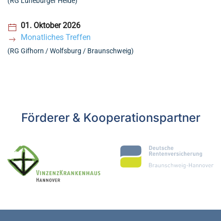
(RG Lüneburger Heide)
01. Oktober 2026
Monatliches Treffen
(RG Gifhorn / Wolfsburg / Braunschweig)
Förderer & Kooperationspartner