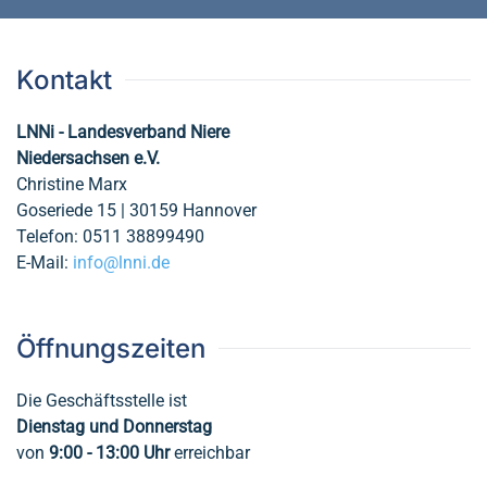
Kontakt
LNNi - Landesverband Niere
Niedersachsen e.V.
Christine Marx
Goseriede 15 | 30159 Hannover
Telefon: 0511 38899490
E-Mail:
info@lnni.de
Öffnungszeiten
Die Geschäftsstelle ist
Dienstag und Donnerstag
von
9:00 - 13:00
Uhr
erreichbar