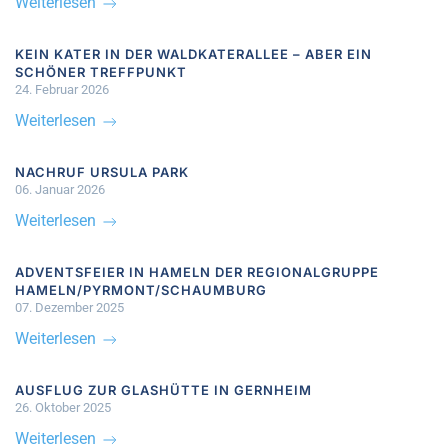
Weiterlesen
KEIN KATER IN DER WALDKATERALLEE – ABER EIN
SCHÖNER TREFFPUNKT
24. Februar 2026
Weiterlesen
NACHRUF URSULA PARK
06. Januar 2026
Weiterlesen
ADVENTSFEIER IN HAMELN DER REGIONALGRUPPE
HAMELN/PYRMONT/SCHAUMBURG
07. Dezember 2025
Weiterlesen
AUSFLUG ZUR GLASHÜTTE IN GERNHEIM
26. Oktober 2025
Weiterlesen