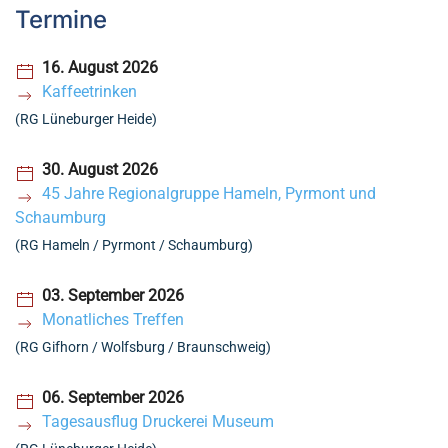
Termine
16. August 2026
Kaffeetrinken
(RG Lüneburger Heide)
30. August 2026
45 Jahre Regionalgruppe Hameln, Pyrmont und
Schaumburg
(RG Hameln / Pyrmont / Schaumburg)
03. September 2026
Monatliches Treffen
(RG Gifhorn / Wolfsburg / Braunschweig)
06. September 2026
Tagesausflug Druckerei Museum