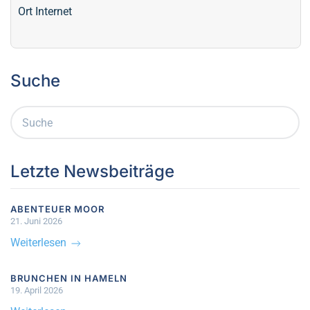
Ort
Internet
Suche
Letzte Newsbeiträge
ABENTEUER MOOR
21. Juni 2026
Weiterlesen
BRUNCHEN IN HAMELN
19. April 2026