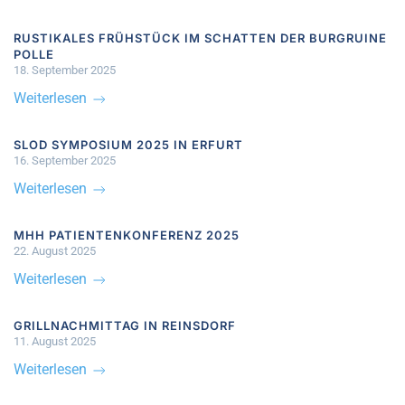
RUSTIKALES FRÜHSTÜCK IM SCHATTEN DER BURGRUINE
POLLE
18. September 2025
Weiterlesen
SLOD SYMPOSIUM 2025 IN ERFURT
16. September 2025
Weiterlesen
MHH PATIENTENKONFERENZ 2025
22. August 2025
Weiterlesen
GRILLNACHMITTAG IN REINSDORF
11. August 2025
Weiterlesen