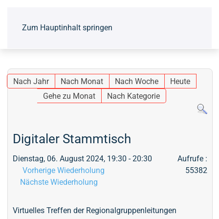
Zum Hauptinhalt springen
Nach Jahr
Nach Monat
Nach Woche
Heute
Gehe zu Monat
Nach Kategorie
Digitaler Stammtisch
Dienstag, 06. August 2024, 19:30 - 20:30
Aufrufe
:
Vorherige Wiederholung
55382
Nächste Wiederholung
Virtuelles Treffen der Regionalgruppenleitungen