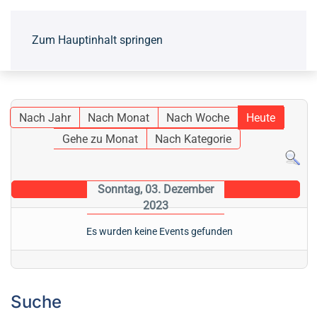
Zum Hauptinhalt springen
Nach Jahr
Nach Monat
Nach Woche
Heute
Gehe zu Monat
Nach Kategorie
Sonntag, 03. Dezember
2023
Es wurden keine Events gefunden
Suche