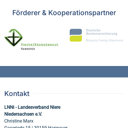
Förderer & Kooperationspartner
Kontakt
LNNi - Landesverband Niere
Niedersachsen e.V.
Christine Marx
Goseriede 15 | 30159 Hannover