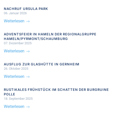
NACHRUF URSULA PARK
06. Januar 2026
Weiterlesen
ADVENTSFEIER IN HAMELN DER REGIONALGRUPPE
HAMELN/PYRMONT/SCHAUMBURG
07. Dezember 2025
Weiterlesen
AUSFLUG ZUR GLASHÜTTE IN GERNHEIM
26. Oktober 2025
Weiterlesen
RUSTIKALES FRÜHSTÜCK IM SCHATTEN DER BURGRUINE
POLLE
18. September 2025
Weiterlesen