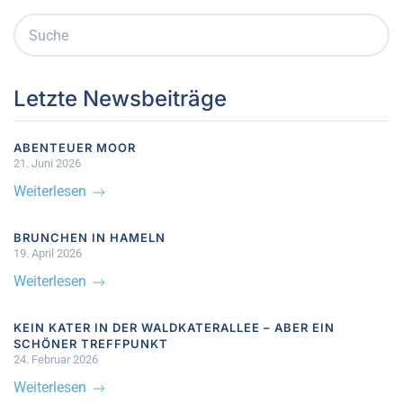
Letzte Newsbeiträge
ABENTEUER MOOR
21. Juni 2026
Weiterlesen
BRUNCHEN IN HAMELN
19. April 2026
Weiterlesen
KEIN KATER IN DER WALDKATERALLEE – ABER EIN
SCHÖNER TREFFPUNKT
24. Februar 2026
Weiterlesen