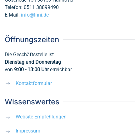
Telefon: 0511 38899490
E-Mail:
info@lnni.de
Öffnungszeiten
Die Geschäftsstelle ist
Dienstag und Donnerstag
von
9:00 - 13:00
Uhr
erreichbar
Kontaktformular
Wissenswertes
Website-Empfehlungen
Impressum