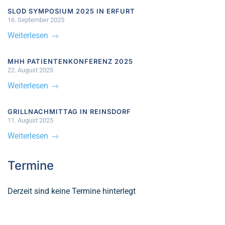
SLOD SYMPOSIUM 2025 IN ERFURT
16. September 2025
Weiterlesen
MHH PATIENTENKONFERENZ 2025
22. August 2025
Weiterlesen
GRILLNACHMITTAG IN REINSDORF
11. August 2025
Weiterlesen
Termine
Derzeit sind keine Termine hinterlegt