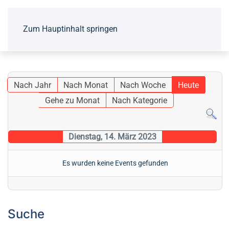
Zum Hauptinhalt springen
Nach Jahr
Nach Monat
Nach Woche
Heute
Gehe zu Monat
Nach Kategorie
Dienstag, 14. März 2023
Es wurden keine Events gefunden
Suche