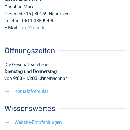
Christine Marx
Goseriede 15 | 30159 Hannover
Telefon: 0511 38899490
E-Mail:
info@lnni.de
Öffnungszeiten
Die Geschäftsstelle ist
Dienstag und Donnerstag
von
9:00 - 13:00
Uhr
erreichbar
Kontaktformular
Wissenswertes
Website-Empfehlungen