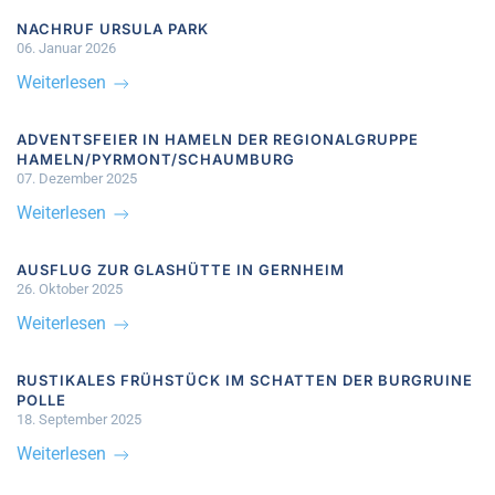
NACHRUF URSULA PARK
06. Januar 2026
Weiterlesen
ADVENTSFEIER IN HAMELN DER REGIONALGRUPPE
HAMELN/PYRMONT/SCHAUMBURG
07. Dezember 2025
Weiterlesen
AUSFLUG ZUR GLASHÜTTE IN GERNHEIM
26. Oktober 2025
Weiterlesen
RUSTIKALES FRÜHSTÜCK IM SCHATTEN DER BURGRUINE
POLLE
18. September 2025
Weiterlesen