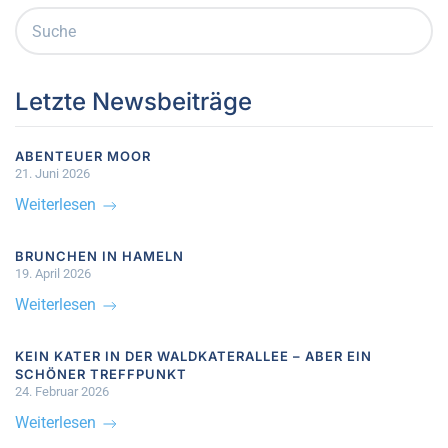
Letzte Newsbeiträge
ABENTEUER MOOR
21. Juni 2026
Weiterlesen
BRUNCHEN IN HAMELN
19. April 2026
Weiterlesen
KEIN KATER IN DER WALDKATERALLEE – ABER EIN
SCHÖNER TREFFPUNKT
24. Februar 2026
Weiterlesen