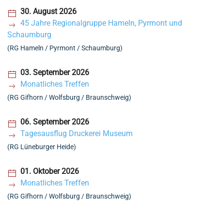
30. August 2026
45 Jahre Regionalgruppe Hameln, Pyrmont und
Schaumburg
(RG Hameln / Pyrmont / Schaumburg)
03. September 2026
Monatliches Treffen
(RG Gifhorn / Wolfsburg / Braunschweig)
06. September 2026
Tagesausflug Druckerei Museum
(RG Lüneburger Heide)
01. Oktober 2026
Monatliches Treffen
(RG Gifhorn / Wolfsburg / Braunschweig)