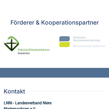
Förderer & Kooperationspartner
Kontakt
LNNi - Landesverband Niere
Niedersachsen e.V.