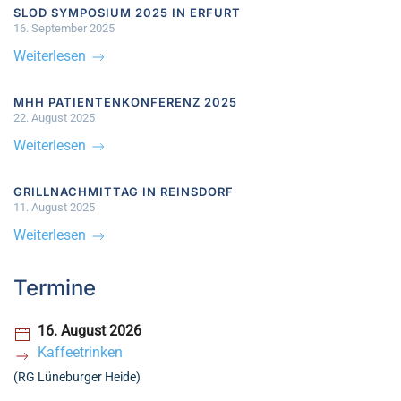
SLOD SYMPOSIUM 2025 IN ERFURT
16. September 2025
Weiterlesen
MHH PATIENTENKONFERENZ 2025
22. August 2025
Weiterlesen
GRILLNACHMITTAG IN REINSDORF
11. August 2025
Weiterlesen
Termine
16. August 2026
Kaffeetrinken
(RG Lüneburger Heide)