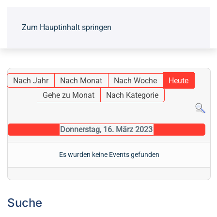
Zum Hauptinhalt springen
Nach Jahr
Nach Monat
Nach Woche
Heute
Gehe zu Monat
Nach Kategorie
Donnerstag, 16. März 2023
Es wurden keine Events gefunden
Suche