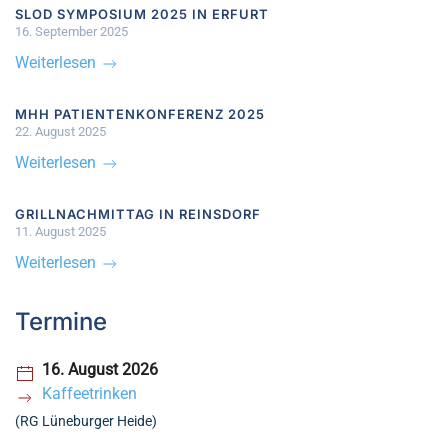
SLOD SYMPOSIUM 2025 IN ERFURT
16. September 2025
Weiterlesen
MHH PATIENTENKONFERENZ 2025
22. August 2025
Weiterlesen
GRILLNACHMITTAG IN REINSDORF
11. August 2025
Weiterlesen
Termine
16. August 2026
Kaffeetrinken
(RG Lüneburger Heide)