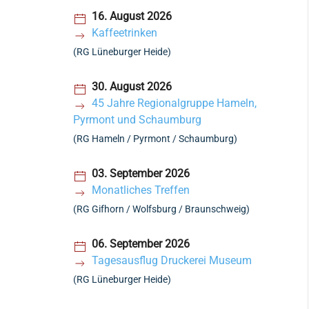
16. August 2026
Kaffeetrinken
(RG Lüneburger Heide)
30. August 2026
45 Jahre Regionalgruppe Hameln,
Pyrmont und Schaumburg
(RG Hameln / Pyrmont / Schaumburg)
03. September 2026
Monatliches Treffen
(RG Gifhorn / Wolfsburg / Braunschweig)
06. September 2026
Tagesausflug Druckerei Museum
(RG Lüneburger Heide)