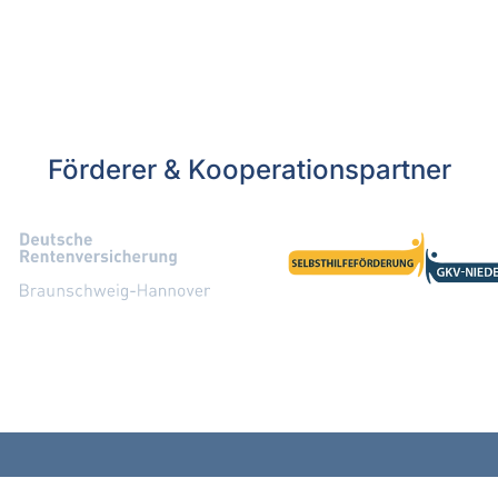
Förderer & Kooperationspartner