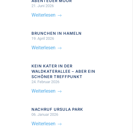
ABENTEUER MOOR
21. Juni 2026
Weiterlesen
BRUNCHEN IN HAMELN
19. April 2026
Weiterlesen
KEIN KATER IN DER
WALDKATERALLEE – ABER EIN
SCHÖNER TREFFPUNKT
24. Februar 2026
Weiterlesen
NACHRUF URSULA PARK
06. Januar 2026
Weiterlesen