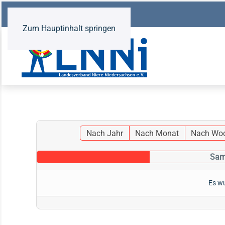
Zum Hauptinhalt springen
Nach Jahr
Nach Monat
Nach Wo
Sam
Es wu