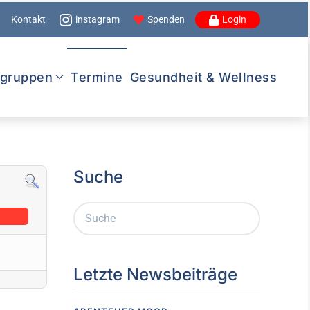
Kontakt
instagram
Spenden
Login
lgruppen
Termine
Gesundheit & Wellness
Suche
Letzte Newsbeiträge