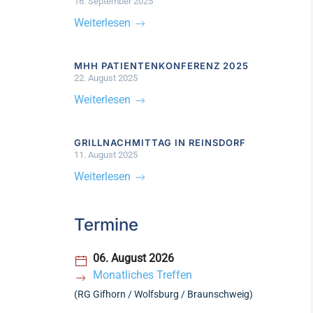
16. September 2025
Weiterlesen
MHH PATIENTENKONFERENZ 2025
22. August 2025
Weiterlesen
GRILLNACHMITTAG IN REINSDORF
11. August 2025
Weiterlesen
Termine
06. August 2026
Monatliches Treffen
(RG Gifhorn / Wolfsburg / Braunschweig)