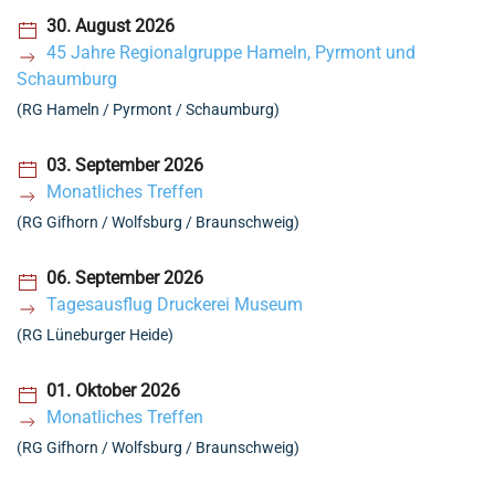
30. August 2026
45 Jahre Regionalgruppe Hameln, Pyrmont und
Schaumburg
(RG Hameln / Pyrmont / Schaumburg)
03. September 2026
Monatliches Treffen
(RG Gifhorn / Wolfsburg / Braunschweig)
06. September 2026
Tagesausflug Druckerei Museum
(RG Lüneburger Heide)
01. Oktober 2026
Monatliches Treffen
(RG Gifhorn / Wolfsburg / Braunschweig)