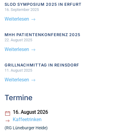
SLOD SYMPOSIUM 2025 IN ERFURT
16. September 2025
Weiterlesen
MHH PATIENTENKONFERENZ 2025
22. August 2025
Weiterlesen
GRILLNACHMITTAG IN REINSDORF
11. August 2025
Weiterlesen
Termine
16. August 2026
Kaffeetrinken
(RG Lüneburger Heide)