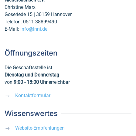
Christine Marx
Goseriede 15 | 30159 Hannover
Telefon: 0511 38899490
E-Mail:
info@lnni.de
Öffnungszeiten
Die Geschäftsstelle ist
Dienstag und Donnerstag
von
9:00 - 13:00
Uhr
erreichbar
Kontaktformular
Wissenswertes
Website-Empfehlungen