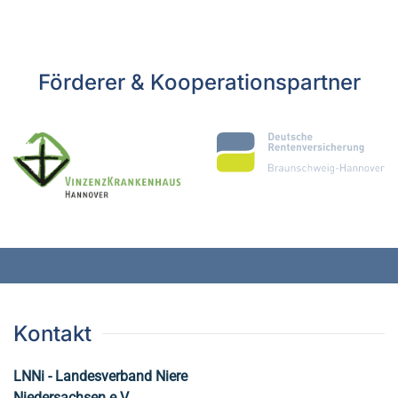
Förderer & Kooperationspartner
Kontakt
LNNi - Landesverband Niere
Niedersachsen e.V.