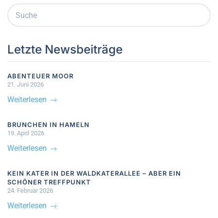
Letzte Newsbeiträge
ABENTEUER MOOR
21. Juni 2026
Weiterlesen
BRUNCHEN IN HAMELN
19. April 2026
Weiterlesen
KEIN KATER IN DER WALDKATERALLEE – ABER EIN
SCHÖNER TREFFPUNKT
24. Februar 2026
Weiterlesen