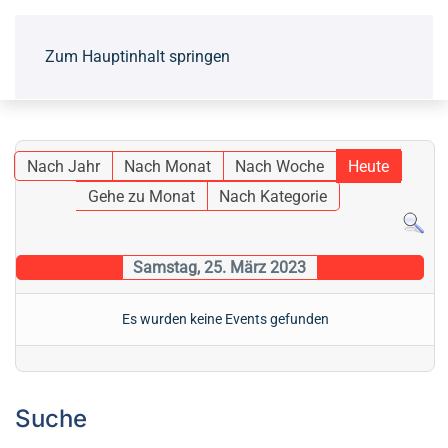
Zum Hauptinhalt springen
Nach Jahr
Nach Monat
Nach Woche
Heute
Gehe zu Monat
Nach Kategorie
Samstag, 25. März 2023
Es wurden keine Events gefunden
Suche