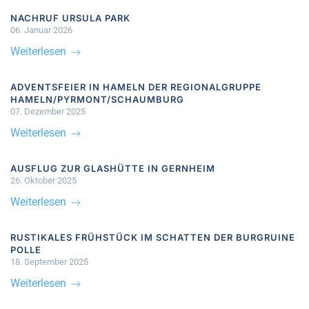
NACHRUF URSULA PARK
06. Januar 2026
Weiterlesen
ADVENTSFEIER IN HAMELN DER REGIONALGRUPPE
HAMELN/PYRMONT/SCHAUMBURG
07. Dezember 2025
Weiterlesen
AUSFLUG ZUR GLASHÜTTE IN GERNHEIM
26. Oktober 2025
Weiterlesen
RUSTIKALES FRÜHSTÜCK IM SCHATTEN DER BURGRUINE
POLLE
18. September 2025
Weiterlesen