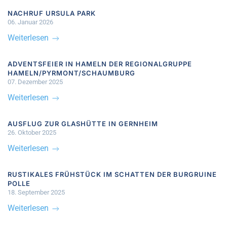
NACHRUF URSULA PARK
06. Januar 2026
Weiterlesen
ADVENTSFEIER IN HAMELN DER REGIONALGRUPPE
HAMELN/PYRMONT/SCHAUMBURG
07. Dezember 2025
Weiterlesen
AUSFLUG ZUR GLASHÜTTE IN GERNHEIM
26. Oktober 2025
Weiterlesen
RUSTIKALES FRÜHSTÜCK IM SCHATTEN DER BURGRUINE
POLLE
18. September 2025
Weiterlesen