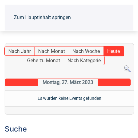
Zum Hauptinhalt springen
Nach Jahr
Nach Monat
Nach Woche
Heute
Gehe zu Monat
Nach Kategorie
Montag, 27. März 2023
Es wurden keine Events gefunden
Suche