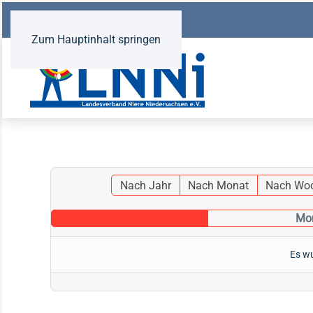
Zum Hauptinhalt springen
Nach Jahr
Nach Monat
Nach Wo
Mon
Es wu