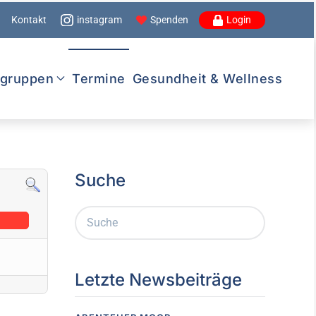
Kontakt
instagram
Spenden
Login
lgruppen
Termine
Gesundheit & Wellness
Suche
Letzte Newsbeiträge