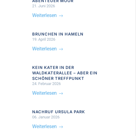
ABENTEUER MOOR
21. Juni 2026
Weiterlesen
BRUNCHEN IN HAMELN
19. April 2026
Weiterlesen
KEIN KATER IN DER
WALDKATERALLEE – ABER EIN
SCHÖNER TREFFPUNKT
24. Februar 2026
Weiterlesen
NACHRUF URSULA PARK
06. Januar 2026
Weiterlesen