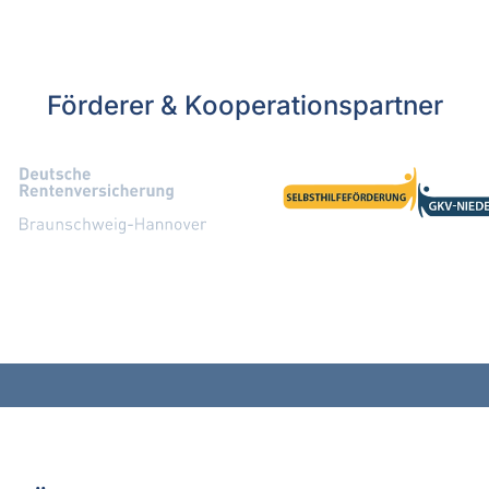
Förderer & Kooperationspartner