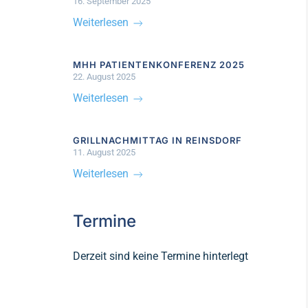
16. September 2025
Weiterlesen
MHH PATIENTENKONFERENZ 2025
22. August 2025
Weiterlesen
GRILLNACHMITTAG IN REINSDORF
11. August 2025
Weiterlesen
Termine
Derzeit sind keine Termine hinterlegt