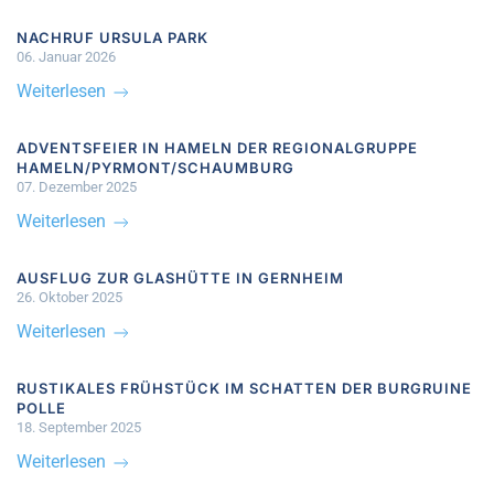
NACHRUF URSULA PARK
06. Januar 2026
Weiterlesen
ADVENTSFEIER IN HAMELN DER REGIONALGRUPPE
HAMELN/PYRMONT/SCHAUMBURG
07. Dezember 2025
Weiterlesen
AUSFLUG ZUR GLASHÜTTE IN GERNHEIM
26. Oktober 2025
Weiterlesen
RUSTIKALES FRÜHSTÜCK IM SCHATTEN DER BURGRUINE
POLLE
18. September 2025
Weiterlesen