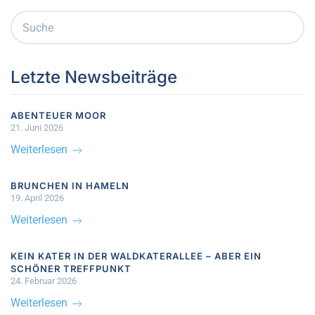
Letzte Newsbeiträge
ABENTEUER MOOR
21. Juni 2026
Weiterlesen
BRUNCHEN IN HAMELN
19. April 2026
Weiterlesen
KEIN KATER IN DER WALDKATERALLEE – ABER EIN
SCHÖNER TREFFPUNKT
24. Februar 2026
Weiterlesen