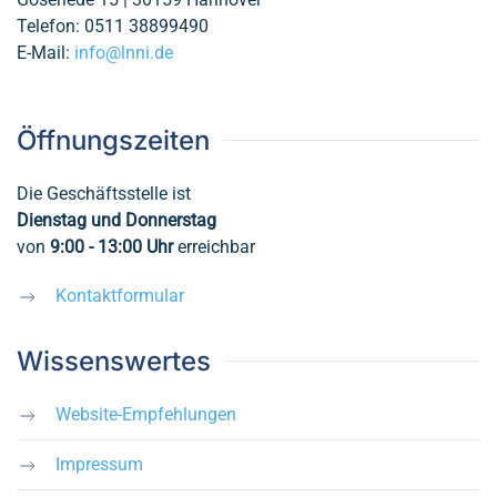
Telefon: 0511 38899490
E-Mail:
info@lnni.de
Öffnungszeiten
Die Geschäftsstelle ist
Dienstag und Donnerstag
von
9:00 - 13:00
Uhr
erreichbar
Kontaktformular
Wissenswertes
Website-Empfehlungen
Impressum