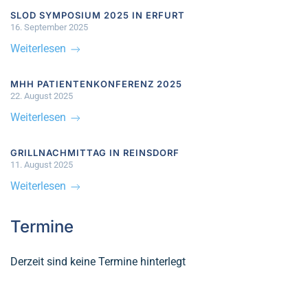
SLOD SYMPOSIUM 2025 IN ERFURT
16. September 2025
Weiterlesen
MHH PATIENTENKONFERENZ 2025
22. August 2025
Weiterlesen
GRILLNACHMITTAG IN REINSDORF
11. August 2025
Weiterlesen
Termine
Derzeit sind keine Termine hinterlegt