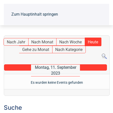
Zum Hauptinhalt springen
Nach Jahr
Nach Monat
Nach Woche
Heute
Gehe zu Monat
Nach Kategorie
Montag, 11. September
2023
Es wurden keine Events gefunden
Suche