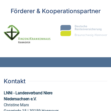
Förderer & Kooperationspartner
Kontakt
LNNi - Landesverband Niere
Niedersachsen e.V.
Christine Marx
Goseriede 15 | 30159 Hannover