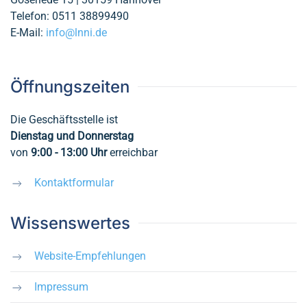
Telefon: 0511 38899490
E-Mail:
info@lnni.de
Öffnungszeiten
Die Geschäftsstelle ist
Dienstag und Donnerstag
von
9:00 - 13:00
Uhr
erreichbar
Kontaktformular
Wissenswertes
Website-Empfehlungen
Impressum