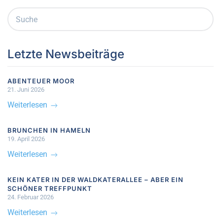
Letzte Newsbeiträge
ABENTEUER MOOR
21. Juni 2026
Weiterlesen
BRUNCHEN IN HAMELN
19. April 2026
Weiterlesen
KEIN KATER IN DER WALDKATERALLEE – ABER EIN
SCHÖNER TREFFPUNKT
24. Februar 2026
Weiterlesen