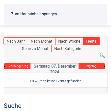
Zum Hauptinhalt springen
Nach Jahr
Nach Monat
Nach Woche
Heute
Gehe zu Monat
Nach Kategorie
Samstag, 07. Dezember
Vorheriger Tag
Folgetag
2024
Es wurden keine Events gefunden
Suche