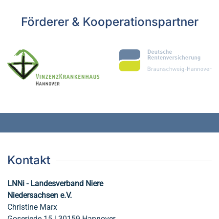
Förderer & Kooperationspartner
Kontakt
LNNi - Landesverband Niere
Niedersachsen e.V.
Christine Marx
Goseriede 15 | 30159 Hannover