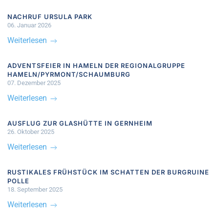
NACHRUF URSULA PARK
06. Januar 2026
Weiterlesen
ADVENTSFEIER IN HAMELN DER REGIONALGRUPPE
HAMELN/PYRMONT/SCHAUMBURG
07. Dezember 2025
Weiterlesen
AUSFLUG ZUR GLASHÜTTE IN GERNHEIM
26. Oktober 2025
Weiterlesen
RUSTIKALES FRÜHSTÜCK IM SCHATTEN DER BURGRUINE
POLLE
18. September 2025
Weiterlesen