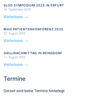
SLOD SYMPOSIUM 2025 IN ERFURT
16. September 2025
Weiterlesen
MHH PATIENTENKONFERENZ 2025
22. August 2025
Weiterlesen
GRILLNACHMITTAG IN REINSDORF
11. August 2025
Weiterlesen
Termine
Derzeit sind keine Termine hinterlegt