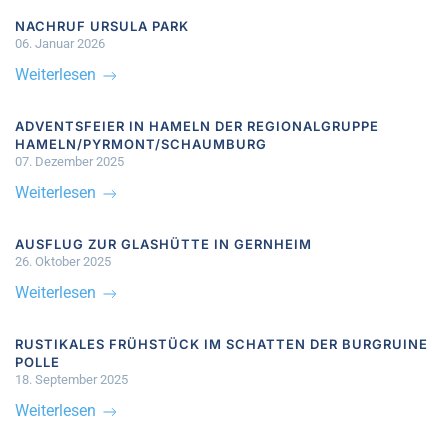
NACHRUF URSULA PARK
06. Januar 2026
Weiterlesen
ADVENTSFEIER IN HAMELN DER REGIONALGRUPPE
HAMELN/PYRMONT/SCHAUMBURG
07. Dezember 2025
Weiterlesen
AUSFLUG ZUR GLASHÜTTE IN GERNHEIM
26. Oktober 2025
Weiterlesen
RUSTIKALES FRÜHSTÜCK IM SCHATTEN DER BURGRUINE
POLLE
18. September 2025
Weiterlesen