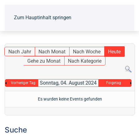
Zum Hauptinhalt springen
Nach Jahr
Nach Monat
Nach Woche
Heute
Gehe zu Monat
Nach Kategorie
Sonntag, 04. August 2024
Vorheriger Tag
Folgetag
Es wurden keine Events gefunden
Suche