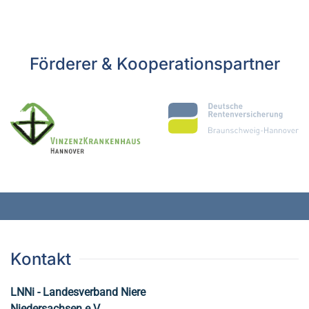
Förderer & Kooperationspartner
Kontakt
LNNi - Landesverband Niere
Niedersachsen e.V.