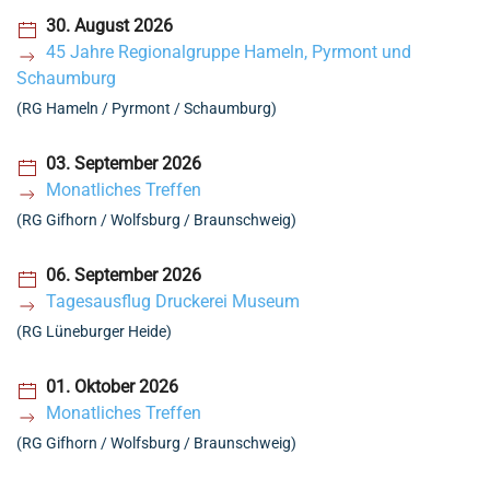
30. August 2026
45 Jahre Regionalgruppe Hameln, Pyrmont und
Schaumburg
(RG Hameln / Pyrmont / Schaumburg)
03. September 2026
Monatliches Treffen
(RG Gifhorn / Wolfsburg / Braunschweig)
06. September 2026
Tagesausflug Druckerei Museum
(RG Lüneburger Heide)
01. Oktober 2026
Monatliches Treffen
(RG Gifhorn / Wolfsburg / Braunschweig)