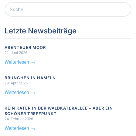
Letzte Newsbeiträge
ABENTEUER MOOR
21. Juni 2026
Weiterlesen
BRUNCHEN IN HAMELN
19. April 2026
Weiterlesen
KEIN KATER IN DER WALDKATERALLEE – ABER EIN
SCHÖNER TREFFPUNKT
24. Februar 2026
Weiterlesen