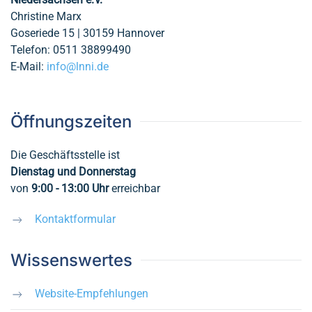
Christine Marx
Goseriede 15 | 30159 Hannover
Telefon: 0511 38899490
E-Mail:
info@lnni.de
Öffnungszeiten
Die Geschäftsstelle ist
Dienstag und Donnerstag
von
9:00 - 13:00
Uhr
erreichbar
Kontaktformular
Wissenswertes
Website-Empfehlungen