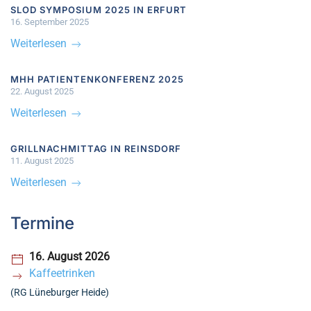
SLOD SYMPOSIUM 2025 IN ERFURT
16. September 2025
Weiterlesen
MHH PATIENTENKONFERENZ 2025
22. August 2025
Weiterlesen
GRILLNACHMITTAG IN REINSDORF
11. August 2025
Weiterlesen
Termine
16. August 2026
Kaffeetrinken
(RG Lüneburger Heide)