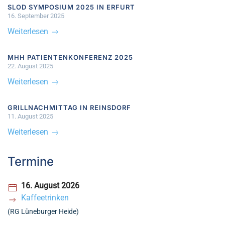
SLOD SYMPOSIUM 2025 IN ERFURT
16. September 2025
Weiterlesen
MHH PATIENTENKONFERENZ 2025
22. August 2025
Weiterlesen
GRILLNACHMITTAG IN REINSDORF
11. August 2025
Weiterlesen
Termine
16. August 2026
Kaffeetrinken
(RG Lüneburger Heide)