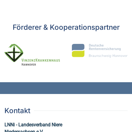
Förderer & Kooperationspartner
Kontakt
LNNi - Landesverband Niere
Niedersachsen e.V.