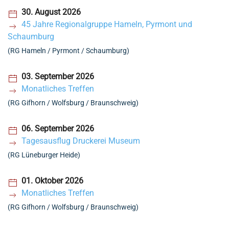
30. August 2026
45 Jahre Regionalgruppe Hameln, Pyrmont und
Schaumburg
(RG Hameln / Pyrmont / Schaumburg)
03. September 2026
Monatliches Treffen
(RG Gifhorn / Wolfsburg / Braunschweig)
06. September 2026
Tagesausflug Druckerei Museum
(RG Lüneburger Heide)
01. Oktober 2026
Monatliches Treffen
(RG Gifhorn / Wolfsburg / Braunschweig)