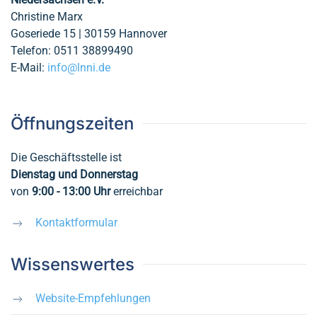
Christine Marx
Goseriede 15 | 30159 Hannover
Telefon: 0511 38899490
E-Mail:
info@lnni.de
Öffnungszeiten
Die Geschäftsstelle ist
Dienstag und Donnerstag
von
9:00 - 13:00
Uhr
erreichbar
Kontaktformular
Wissenswertes
Website-Empfehlungen