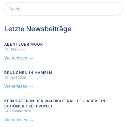
Letzte Newsbeiträge
ABENTEUER MOOR
21. Juni 2026
Weiterlesen
BRUNCHEN IN HAMELN
19. April 2026
Weiterlesen
KEIN KATER IN DER WALDKATERALLEE – ABER EIN
SCHÖNER TREFFPUNKT
24. Februar 2026
Weiterlesen