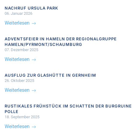
NACHRUF URSULA PARK
06. Januar 2026
Weiterlesen
ADVENTSFEIER IN HAMELN DER REGIONALGRUPPE
HAMELN/PYRMONT/SCHAUMBURG
07. Dezember 2025
Weiterlesen
AUSFLUG ZUR GLASHÜTTE IN GERNHEIM
26. Oktober 2025
Weiterlesen
RUSTIKALES FRÜHSTÜCK IM SCHATTEN DER BURGRUINE
POLLE
18. September 2025
Weiterlesen