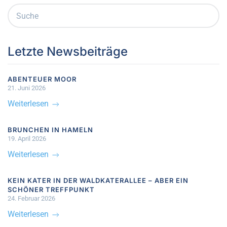
Letzte Newsbeiträge
ABENTEUER MOOR
21. Juni 2026
Weiterlesen
BRUNCHEN IN HAMELN
19. April 2026
Weiterlesen
KEIN KATER IN DER WALDKATERALLEE – ABER EIN
SCHÖNER TREFFPUNKT
24. Februar 2026
Weiterlesen