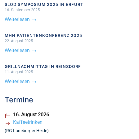
SLOD SYMPOSIUM 2025 IN ERFURT
16. September 2025
Weiterlesen
MHH PATIENTENKONFERENZ 2025
22. August 2025
Weiterlesen
GRILLNACHMITTAG IN REINSDORF
11. August 2025
Weiterlesen
Termine
16. August 2026
Kaffeetrinken
(RG Lüneburger Heide)