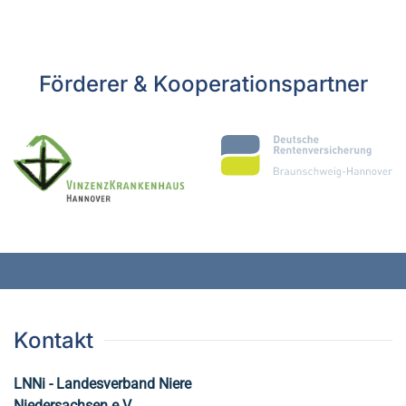
Förderer & Kooperationspartner
Kontakt
LNNi - Landesverband Niere
Niedersachsen e.V.