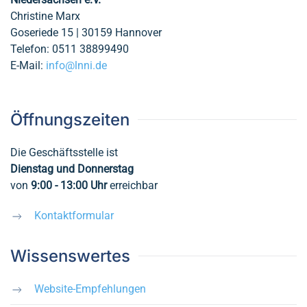
Christine Marx
Goseriede 15 | 30159 Hannover
Telefon: 0511 38899490
E-Mail:
info@lnni.de
Öffnungszeiten
Die Geschäftsstelle ist
Dienstag und Donnerstag
von
9:00 - 13:00
Uhr
erreichbar
Kontaktformular
Wissenswertes
Website-Empfehlungen