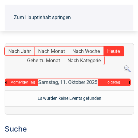
Zum Hauptinhalt springen
Nach Jahr
Nach Monat
Nach Woche
Heute
Gehe zu Monat
Nach Kategorie
Samstag, 11. Oktober 2025
Vorheriger Tag
Folgetag
Es wurden keine Events gefunden
Suche