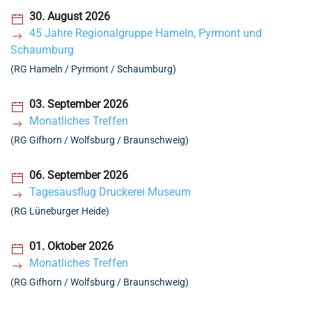
30. August 2026
45 Jahre Regionalgruppe Hameln, Pyrmont und
Schaumburg
(RG Hameln / Pyrmont / Schaumburg)
03. September 2026
Monatliches Treffen
(RG Gifhorn / Wolfsburg / Braunschweig)
06. September 2026
Tagesausflug Druckerei Museum
(RG Lüneburger Heide)
01. Oktober 2026
Monatliches Treffen
(RG Gifhorn / Wolfsburg / Braunschweig)