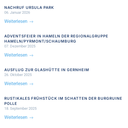
NACHRUF URSULA PARK
06. Januar 2026
Weiterlesen
ADVENTSFEIER IN HAMELN DER REGIONALGRUPPE
HAMELN/PYRMONT/SCHAUMBURG
07. Dezember 2025
Weiterlesen
AUSFLUG ZUR GLASHÜTTE IN GERNHEIM
26. Oktober 2025
Weiterlesen
RUSTIKALES FRÜHSTÜCK IM SCHATTEN DER BURGRUINE
POLLE
18. September 2025
Weiterlesen