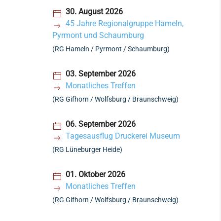
30. August 2026
45 Jahre Regionalgruppe Hameln,
Pyrmont und Schaumburg
(RG Hameln / Pyrmont / Schaumburg)
03. September 2026
Monatliches Treffen
(RG Gifhorn / Wolfsburg / Braunschweig)
06. September 2026
Tagesausflug Druckerei Museum
(RG Lüneburger Heide)
01. Oktober 2026
Monatliches Treffen
(RG Gifhorn / Wolfsburg / Braunschweig)