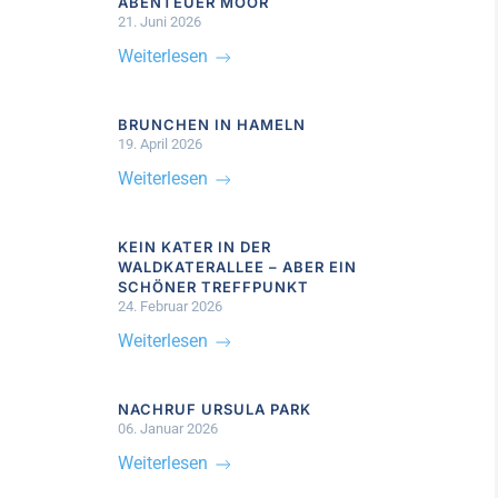
ABENTEUER MOOR
21. Juni 2026
Weiterlesen
BRUNCHEN IN HAMELN
19. April 2026
Weiterlesen
KEIN KATER IN DER
WALDKATERALLEE – ABER EIN
SCHÖNER TREFFPUNKT
24. Februar 2026
Weiterlesen
NACHRUF URSULA PARK
06. Januar 2026
Weiterlesen