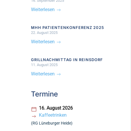
16. September 2025
Weiterlesen
MHH PATIENTENKONFERENZ 2025
22. August 2025
Weiterlesen
GRILLNACHMITTAG IN REINSDORF
11. August 2025
Weiterlesen
Termine
16. August 2026
Kaffeetrinken
(RG Lüneburger Heide)