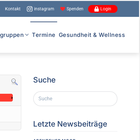
Kontakt
instagram
Spenden
Login
lgruppen
Termine
Gesundheit & Wellness
Suche
Letzte Newsbeiträge