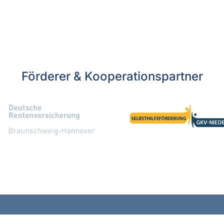
Förderer & Kooperationspartner