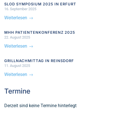
SLOD SYMPOSIUM 2025 IN ERFURT
16. September 2025
Weiterlesen
MHH PATIENTENKONFERENZ 2025
22. August 2025
Weiterlesen
GRILLNACHMITTAG IN REINSDORF
11. August 2025
Weiterlesen
Termine
Derzeit sind keine Termine hinterlegt