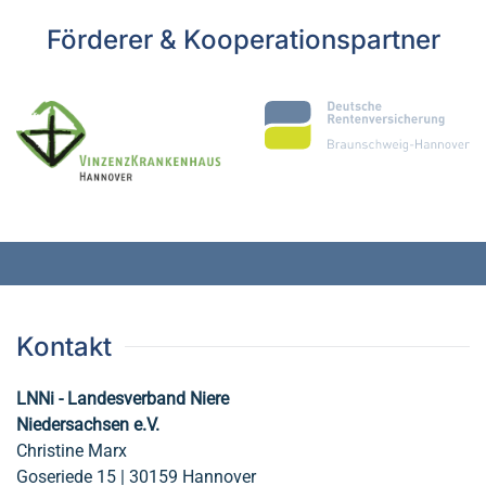
Förderer & Kooperationspartner
Kontakt
LNNi - Landesverband Niere
Niedersachsen e.V.
Christine Marx
Goseriede 15 | 30159 Hannover