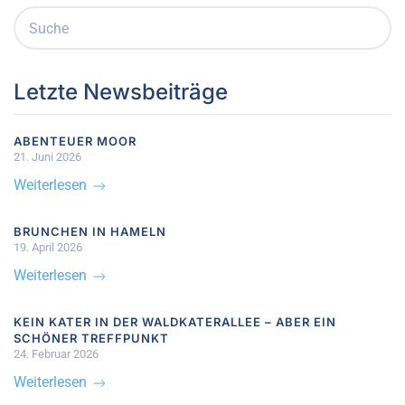
Letzte Newsbeiträge
ABENTEUER MOOR
21. Juni 2026
Weiterlesen
BRUNCHEN IN HAMELN
19. April 2026
Weiterlesen
KEIN KATER IN DER WALDKATERALLEE – ABER EIN
SCHÖNER TREFFPUNKT
24. Februar 2026
Weiterlesen