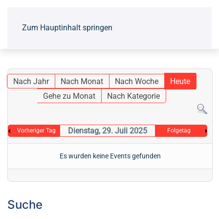
Zum Hauptinhalt springen
Nach Jahr
Nach Monat
Nach Woche
Heute
Gehe zu Monat
Nach Kategorie
Dienstag, 29. Juli 2025
Vorheriger Tag
Folgetag
Es wurden keine Events gefunden
Suche