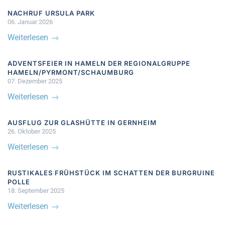
NACHRUF URSULA PARK
06. Januar 2026
Weiterlesen
ADVENTSFEIER IN HAMELN DER REGIONALGRUPPE
HAMELN/PYRMONT/SCHAUMBURG
07. Dezember 2025
Weiterlesen
AUSFLUG ZUR GLASHÜTTE IN GERNHEIM
26. Oktober 2025
Weiterlesen
RUSTIKALES FRÜHSTÜCK IM SCHATTEN DER BURGRUINE
POLLE
18. September 2025
Weiterlesen