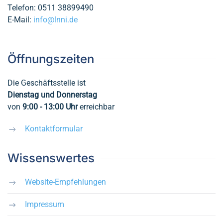
Telefon: 0511 38899490
E-Mail:
info@lnni.de
Öffnungszeiten
Die Geschäftsstelle ist
Dienstag und Donnerstag
von
9:00 - 13:00
Uhr
erreichbar
Kontaktformular
Wissenswertes
Website-Empfehlungen
Impressum