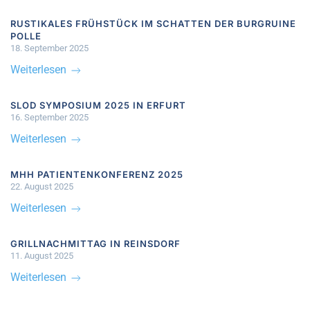
RUSTIKALES FRÜHSTÜCK IM SCHATTEN DER BURGRUINE
POLLE
18. September 2025
Weiterlesen
SLOD SYMPOSIUM 2025 IN ERFURT
16. September 2025
Weiterlesen
MHH PATIENTENKONFERENZ 2025
22. August 2025
Weiterlesen
GRILLNACHMITTAG IN REINSDORF
11. August 2025
Weiterlesen