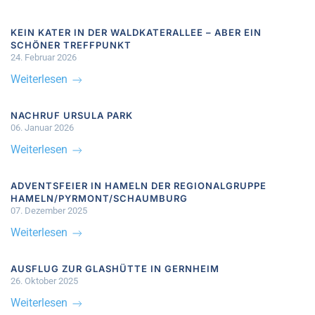
KEIN KATER IN DER WALDKATERALLEE – ABER EIN
SCHÖNER TREFFPUNKT
24. Februar 2026
Weiterlesen
NACHRUF URSULA PARK
06. Januar 2026
Weiterlesen
ADVENTSFEIER IN HAMELN DER REGIONALGRUPPE
HAMELN/PYRMONT/SCHAUMBURG
07. Dezember 2025
Weiterlesen
AUSFLUG ZUR GLASHÜTTE IN GERNHEIM
26. Oktober 2025
Weiterlesen