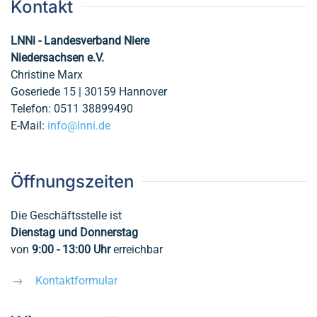
Kontakt
LNNi - Landesverband Niere
Niedersachsen e.V.
Christine Marx
Goseriede 15 | 30159 Hannover
Telefon: 0511 38899490
E-Mail:
info@lnni.de
Öffnungszeiten
Die Geschäftsstelle ist
Dienstag und Donnerstag
von
9:00 - 13:00
Uhr
erreichbar
Kontaktformular