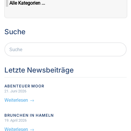
Alle Kategorien ...
Suche
Letzte Newsbeiträge
ABENTEUER MOOR
21. Juni 2026
Weiterlesen
BRUNCHEN IN HAMELN
19. April 2026
Weiterlesen