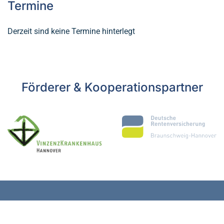
Termine
Derzeit sind keine Termine hinterlegt
Förderer & Kooperationspartner