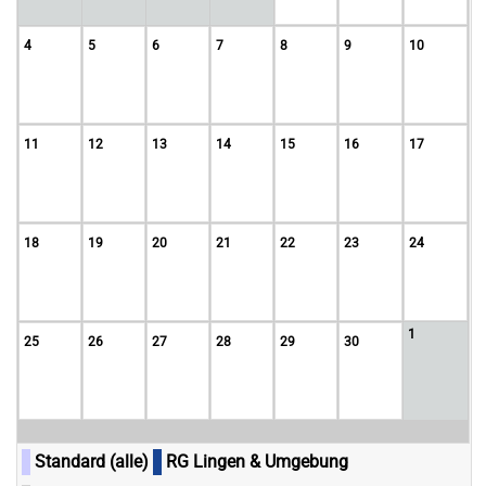
4
5
6
7
8
9
10
11
12
13
14
15
16
17
18
19
20
21
22
23
24
1
25
26
27
28
29
30
Standard (alle)
RG Lingen & Umgebung