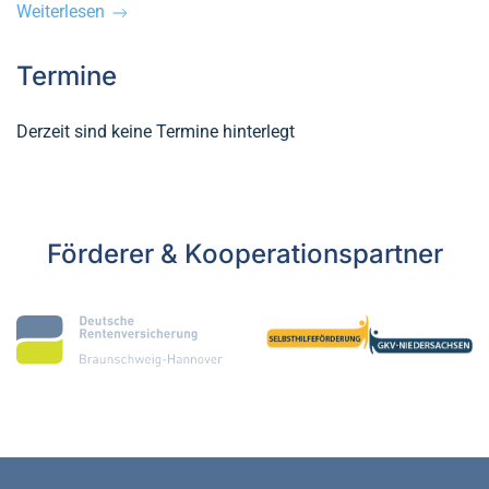
Weiterlesen
Termine
Derzeit sind keine Termine hinterlegt
Förderer & Kooperationspartner