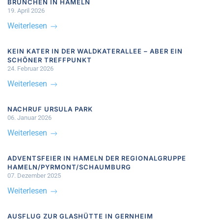
BRUNCHEN IN HAMELN
19. April 2026
Weiterlesen
KEIN KATER IN DER WALDKATERALLEE – ABER EIN
SCHÖNER TREFFPUNKT
24. Februar 2026
Weiterlesen
NACHRUF URSULA PARK
06. Januar 2026
Weiterlesen
ADVENTSFEIER IN HAMELN DER REGIONALGRUPPE
HAMELN/PYRMONT/SCHAUMBURG
07. Dezember 2025
Weiterlesen
AUSFLUG ZUR GLASHÜTTE IN GERNHEIM