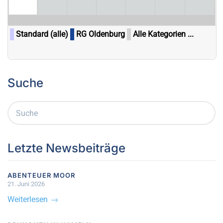
Standard (alle)
RG Oldenburg
Alle Kategorien ...
Suche
Letzte Newsbeiträge
ABENTEUER MOOR
21. Juni 2026
Weiterlesen