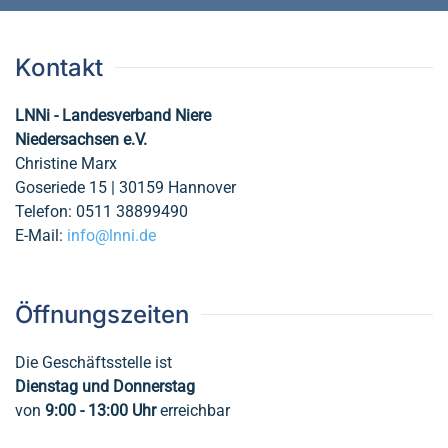
Kontakt
LNNi - Landesverband Niere
Niedersachsen e.V.
Christine Marx
Goseriede 15 | 30159 Hannover
Telefon: 0511 38899490
E-Mail:
info@lnni.de
Öffnungszeiten
Die Geschäftsstelle ist
Dienstag und Donnerstag
von
9:00 - 13:00
Uhr
erreichbar