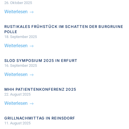
26. Oktober 2025
Weiterlesen
RUSTIKALES FRÜHSTÜCK IM SCHATTEN DER BURGRUINE
POLLE
18. September 2025
Weiterlesen
SLOD SYMPOSIUM 2025 IN ERFURT
16. September 2025
Weiterlesen
MHH PATIENTENKONFERENZ 2025
22. August 2025
Weiterlesen
GRILLNACHMITTAG IN REINSDORF
11. August 2025