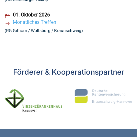
01. Oktober 2026
Monatliches Treffen
(RG Gifhorn / Wolfsburg / Braunschweig)
Förderer & Kooperationspartner