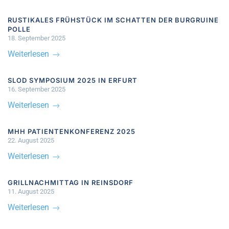
RUSTIKALES FRÜHSTÜCK IM SCHATTEN DER BURGRUINE
POLLE
18. September 2025
Weiterlesen
SLOD SYMPOSIUM 2025 IN ERFURT
16. September 2025
Weiterlesen
MHH PATIENTENKONFERENZ 2025
22. August 2025
Weiterlesen
GRILLNACHMITTAG IN REINSDORF
11. August 2025
Weiterlesen