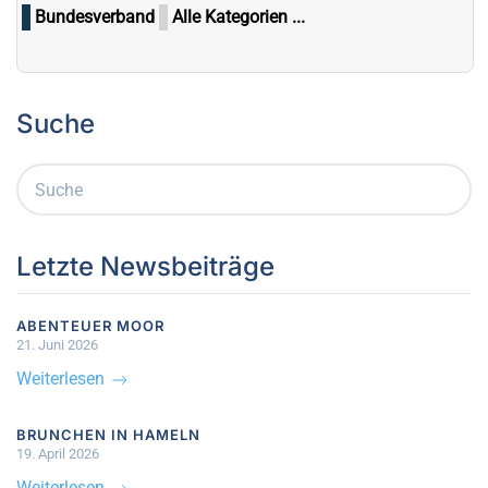
Bundesverband
Alle Kategorien ...
Suche
Letzte Newsbeiträge
ABENTEUER MOOR
21. Juni 2026
Weiterlesen
BRUNCHEN IN HAMELN
19. April 2026
Weiterlesen