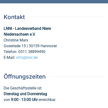
Kontakt
LNNi - Landesverband Niere
Niedersachsen e.V.
Christine Marx
Goseriede 15 | 30159 Hannover
Telefon: 0511 38899490
E-Mail:
info@lnni.de
Öffnungszeiten
Die Geschäftsstelle ist
Dienstag und Donnerstag
von
9:00 - 13:00
Uhr
erreichbar