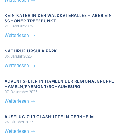
KEIN KATER IN DER WALDKATERALLEE – ABER EIN
SCHÖNER TREFFPUNKT
24. Februar 2026
Weiterlesen
NACHRUF URSULA PARK
06. Januar 2026
Weiterlesen
ADVENTSFEIER IN HAMELN DER REGIONALGRUPPE
HAMELN/PYRMONT/SCHAUMBURG
07. Dezember 2025
Weiterlesen
AUSFLUG ZUR GLASHÜTTE IN GERNHEIM
26. Oktober 2025
Weiterlesen