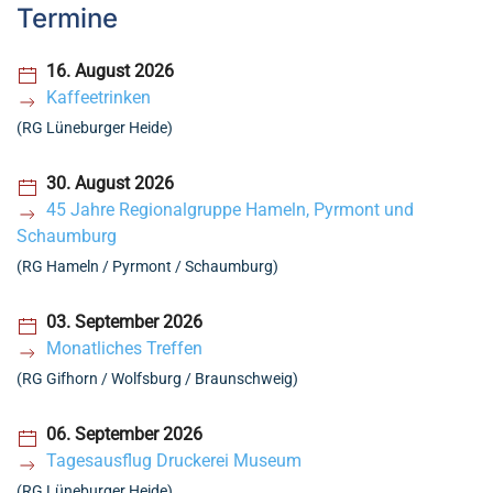
Termine
16. August 2026
Kaffeetrinken
(RG Lüneburger Heide)
30. August 2026
45 Jahre Regionalgruppe Hameln, Pyrmont und
Schaumburg
(RG Hameln / Pyrmont / Schaumburg)
03. September 2026
Monatliches Treffen
(RG Gifhorn / Wolfsburg / Braunschweig)
06. September 2026
Tagesausflug Druckerei Museum
(RG Lüneburger Heide)