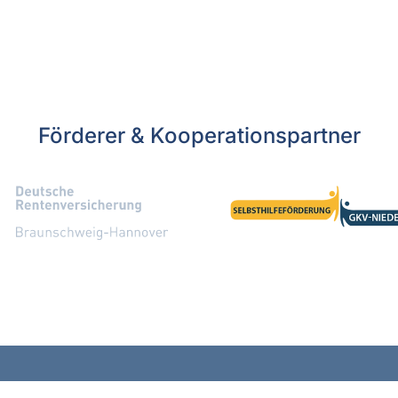
Förderer & Kooperationspartner