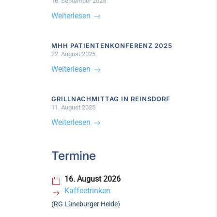
16. September 2025
Weiterlesen
MHH PATIENTENKONFERENZ 2025
22. August 2025
Weiterlesen
GRILLNACHMITTAG IN REINSDORF
11. August 2025
Weiterlesen
Termine
16. August 2026
Kaffeetrinken
(RG Lüneburger Heide)