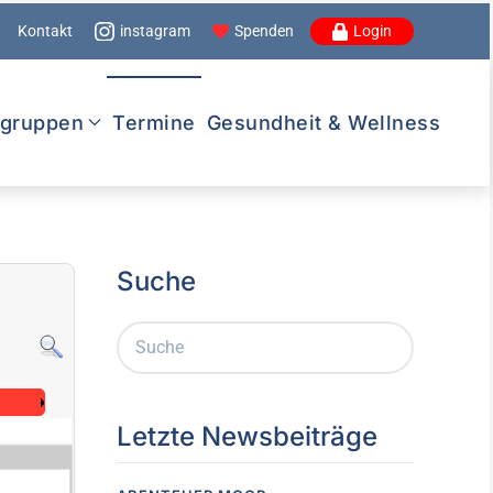
Kontakt
instagram
Spenden
Login
lgruppen
Termine
Gesundheit & Wellness
Suche
Letzte Newsbeiträge