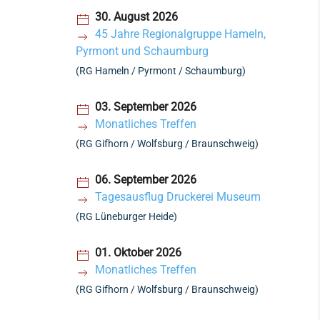
30. August 2026
45 Jahre Regionalgruppe Hameln,
Pyrmont und Schaumburg
(RG Hameln / Pyrmont / Schaumburg)
03. September 2026
Monatliches Treffen
(RG Gifhorn / Wolfsburg / Braunschweig)
06. September 2026
Tagesausflug Druckerei Museum
(RG Lüneburger Heide)
01. Oktober 2026
Monatliches Treffen
(RG Gifhorn / Wolfsburg / Braunschweig)